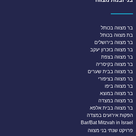
בר מצווה בכותל
בת מצווה בכותל
בר מצווה בירושלים
בר מצווה בזכרון יעקב
בר מצווה בצפת
בר מצווה בקיסריה
בר מצווה בבית שערים
בר מצווה בציפורי
בר מצווה ביפו
בר מצווה במוצא
בר מצווה במצדה
בר מצווה בבית אלפא
הפקות אירועים במצדה
Bar/Bat Mitzvah in Israel
פרויקט שנתי בני מצווה