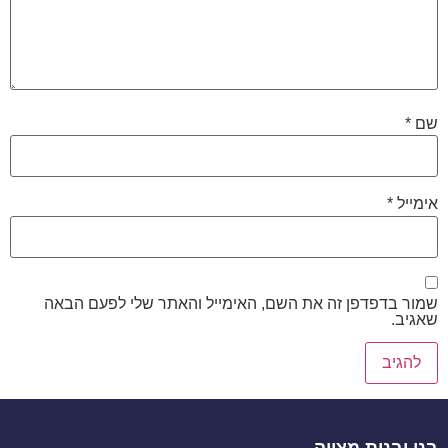
שם
*
אימייל
*
שמור בדפדפן זה את השם, האימייל והאתר שלי לפעם הבאה
שאגיב.
בני ובנות מצווה