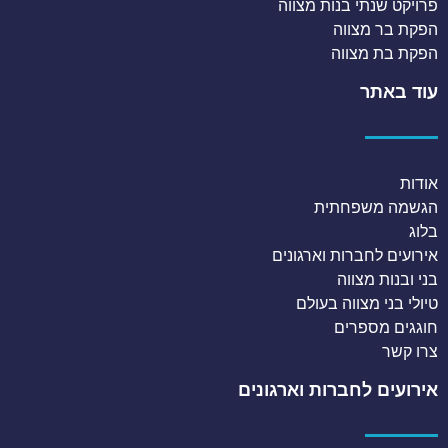
פרויקט שנתי בנות מצווה
הפקת בר מצווה
הפקת בת מצווה
עוד באתר
אודות
הגשמה משפחתית
בלוג
אירועים לחברות וארגונים
בני ובנות מצווה
טיולי בני מצווה בעולם
חוגגים מספרים
צרו קשר
אירועים לחברות וארגונים