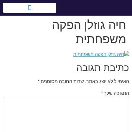
לתוכן
חיה גוזלן הפקה
טיולי בני מצווה בעולם
אירועים לחברות וארגונים
משפחתית
כתיבת תגובה
האימייל לא יוצג באתר.
שדות החובה מסומנים
*
התגובה שלך
*