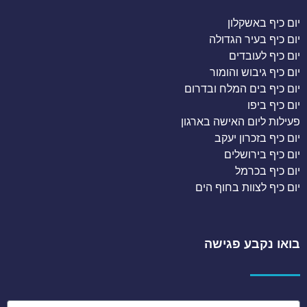
יום כיף באשקלון
יום כיף בעיר הגדולה
יום כיף לעובדים
יום כיף גיבוש והומור
יום כיף בים המלח ובדרום
יום כיף ביפו
פעילות ליום האישה בארגון
יום כיף בזכרון יעקב
יום כיף בירושלים
יום כיף בכרמל
יום כיף לצוות בחוף הים
בואו נקבע פגישה