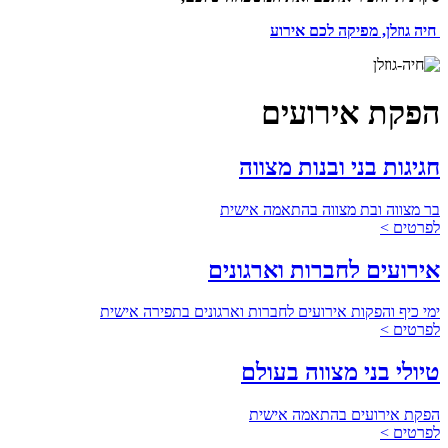
חיה גוזלן, מפיקה לכם אירוע
הפקת אירועים
חגיגות בני ובנות מצווה
בר מצווה ובת מצווה בהתאמה אישית
לפרטים >
אירועים לחברות וארגונים
ימי כיף והפקות אירועים לחברות וארגונים בתפירה אישית
לפרטים >
טיולי בני מצווה בעולם
הפקת אירועים בהתאמה אישית
לפרטים >