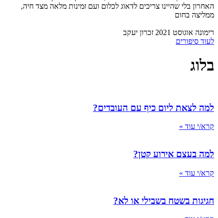
האחרון בלי שהיינו צריכים לדאוג לכלום ועם זמינות מלאה מצד חיה,
ממליצה בחום
רימונה אוגוסט 2021 זכרון יעקב
לעוד סיפורים
בלוג
למה לצאת ליום כיף עם העובדים?
קרא/י עוד »
למה בעצם אירוע קטן?
קרא/י עוד »
חגיגות בשטח בשבילי או לא?