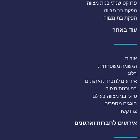
פרויקט שנתי בנות מצווה
הפקת בר מצווה
הפקת בת מצווה
עוד באתר
אודות
הגשמה משפחתית
בלוג
אירועים לחברות וארגונים
בני ובנות מצווה
טיולי בני מצווה בעולם
חוגגים מספרים
צרו קשר
אירועים לחברות וארגונים