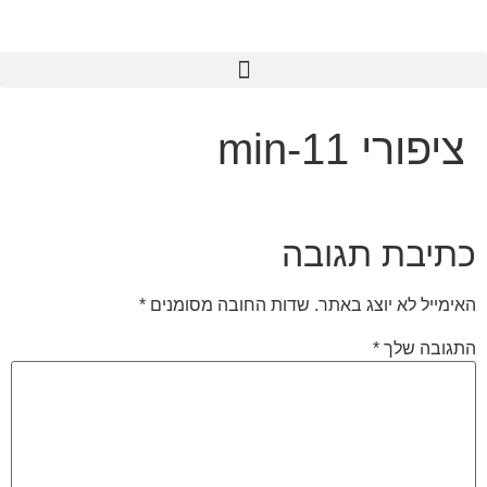
לתוכן
ציפורי 11-min
כתיבת תגובה
האימייל לא יוצג באתר.
שדות החובה מסומנים
*
התגובה שלך
*