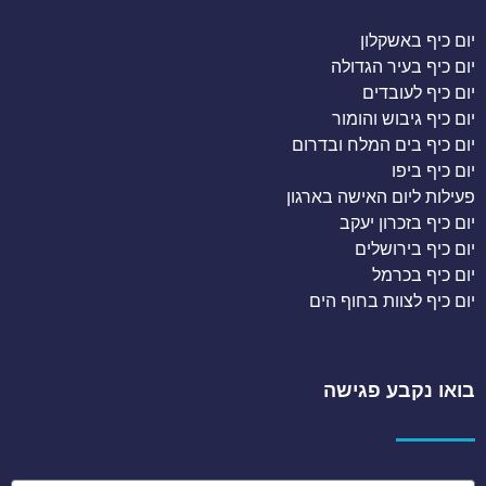
יום כיף באשקלון
יום כיף בעיר הגדולה
יום כיף לעובדים
יום כיף גיבוש והומור
יום כיף בים המלח ובדרום
יום כיף ביפו
פעילות ליום האישה בארגון
יום כיף בזכרון יעקב
יום כיף בירושלים
יום כיף בכרמל
יום כיף לצוות בחוף הים
בואו נקבע פגישה