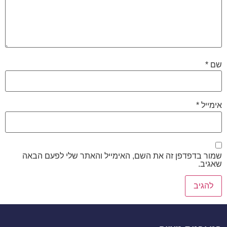
שם
*
אימייל
*
שמור בדפדפן זה את השם, האימייל והאתר שלי לפעם הבאה
שאגיב.