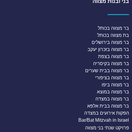
בני ובנות מצווה
בר מצווה בכותל
בת מצווה בכותל
בר מצווה בירושלים
בר מצווה בזכרון יעקב
בר מצווה בצפת
בר מצווה בקיסריה
בר מצווה בבית שערים
בר מצווה בציפורי
בר מצווה ביפו
בר מצווה במוצא
בר מצווה במצדה
בר מצווה בבית אלפא
הפקות אירועים במצדה
Bar/Bat Mitzvah in Israel
פרויקט שנתי בני מצווה