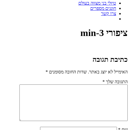
טיולי בני מצווה בעולם
חוגגים מספרים
צרו קשר
ציפורי 3-min
כתיבת תגובה
האימייל לא יוצג באתר.
שדות החובה מסומנים
*
התגובה שלך
*
שם
*