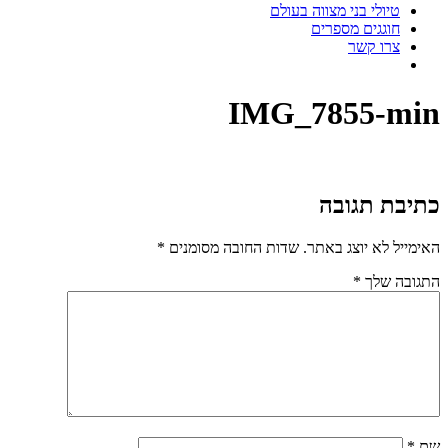
טיולי בני מצווה בעולם
חוגגים מספרים
צרו קשר
IMG_7855-min
כתיבת תגובה
האימייל לא יוצג באתר.
שדות החובה מסומנים
*
התגובה שלך
*
שם
*