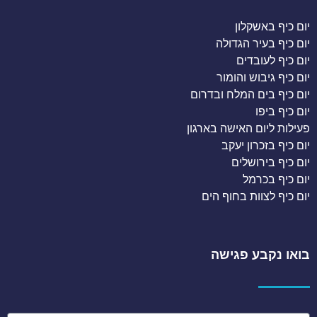
יום כיף באשקלון
יום כיף בעיר הגדולה
יום כיף לעובדים
יום כיף גיבוש והומור
יום כיף בים המלח ובדרום
יום כיף ביפו
פעילות ליום האישה בארגון
יום כיף בזכרון יעקב
יום כיף בירושלים
יום כיף בכרמל
יום כיף לצוות בחוף הים
בואו נקבע פגישה