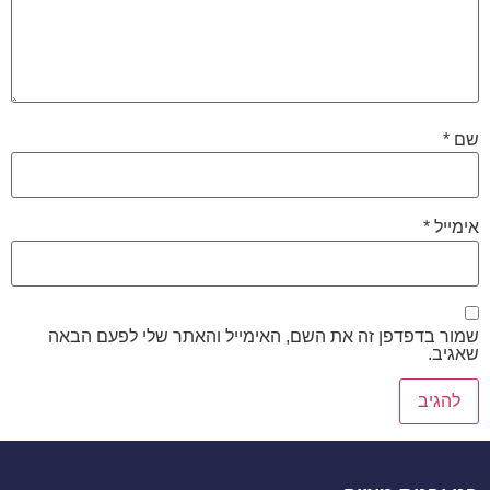
שם
*
אימייל
*
שמור בדפדפן זה את השם, האימייל והאתר שלי לפעם הבאה
שאגיב.