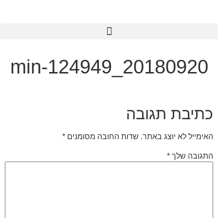
לתוכן
20180920_124949-min
כתיבת תגובה
האימייל לא יוצג באתר.
שדות החובה מסומנים
*
התגובה שלך
*