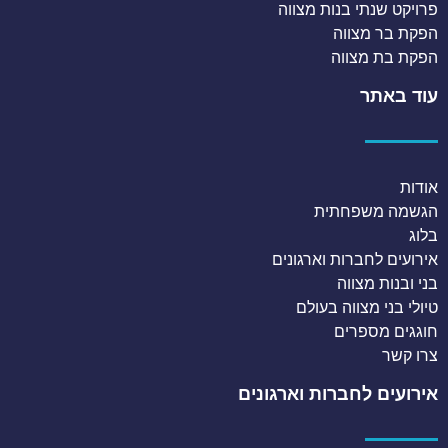
פרויקט שנתי בנות מצווה
הפקת בר מצווה
הפקת בת מצווה
עוד באתר
אודות
הגשמה משפחתית
בלוג
אירועים לחברות וארגונים
בני ובנות מצווה
טיולי בני מצווה בעולם
חוגגים מספרים
צרו קשר
אירועים לחברות וארגונים