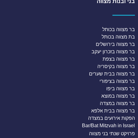
בני ובנות מצווה
בר מצווה בכותל
בת מצווה בכותל
בר מצווה בירושלים
בר מצווה בזכרון יעקב
בר מצווה בצפת
בר מצווה בקיסריה
בר מצווה בבית שערים
בר מצווה בציפורי
בר מצווה ביפו
בר מצווה במוצא
בר מצווה במצדה
בר מצווה בבית אלפא
הפקות אירועים במצדה
Bar/Bat Mitzvah in Israel
פרויקט שנתי בני מצווה