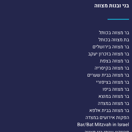
בני ובנות מצווה
בר מצווה בכותל
בת מצווה בכותל
בר מצווה בירושלים
בר מצווה בזכרון יעקב
בר מצווה בצפת
בר מצווה בקיסריה
בר מצווה בבית שערים
בר מצווה בציפורי
בר מצווה ביפו
בר מצווה במוצא
בר מצווה במצדה
בר מצווה בבית אלפא
הפקות אירועים במצדה
Bar/Bat Mitzvah in Israel