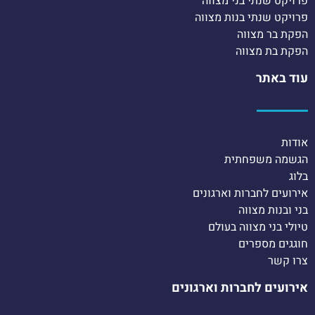
פרויקט שנתי בני מצווה
פרויקט שנתי בנות מצווה
הפקת בר מצווה
הפקת בת מצווה
עוד באתר
אודות
הגשמה משפחתית
בלוג
אירועים לחברות וארגונים
בני ובנות מצווה
טיולי בני מצווה בעולם
חוגגים מספרים
צרו קשר
אירועים לחברות וארגונים