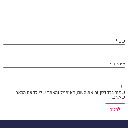
שם
*
אימייל
*
שמור בדפדפן זה את השם, האימייל והאתר שלי לפעם הבאה
שאגיב.