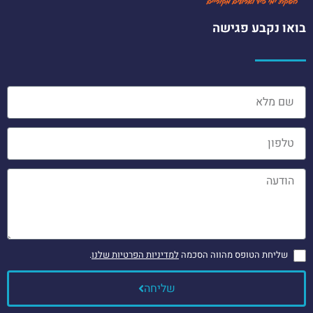
בואו נקבע פגישה
שליחת הטופס מהווה הסכמה
למדיניות הפרטיות שלנו
.
שליחה