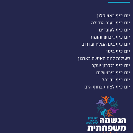
יום כיף באשקלון
יום כיף בעיר הגדולה
יום כיף לעובדים
יום כיף גיבוש והומור
יום כיף בים המלח ובדרום
יום כיף ביפו
פעילות ליום האישה בארגון
יום כיף בזכרון יעקב
יום כיף בירושלים
יום כיף בכרמל
יום כיף לצוות בחוף הים