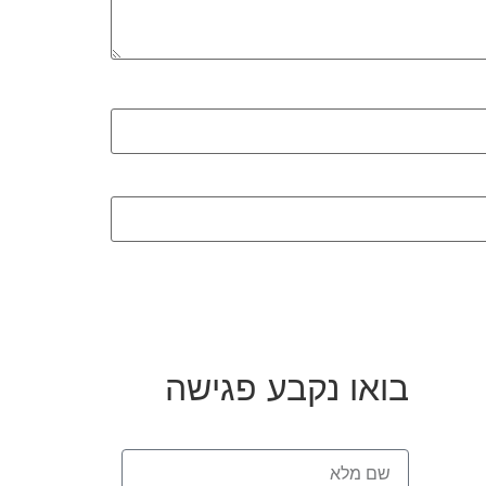
בואו נקבע פגישה