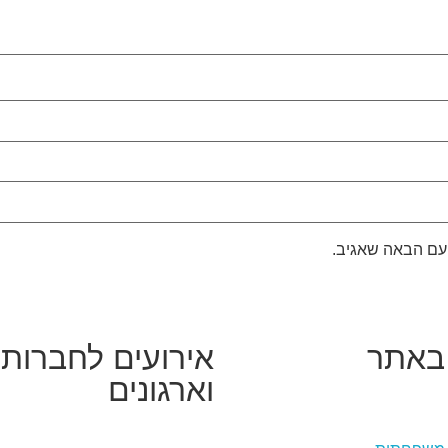
עם הבאה שאגיב.
באתר
אירועים לחברות
וארגונים