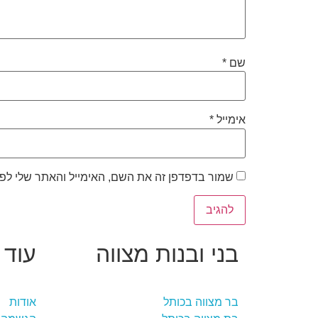
שם
*
אימייל
*
שמור בדפדפן זה את השם, האימייל והאתר שלי לפ
בני ובנות מצווה
עוד 
בר מצווה בכותל
אודות