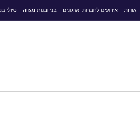
אודות
אירועים לחברות וארגונים
בני ובנות מצווה
טיולי בנ