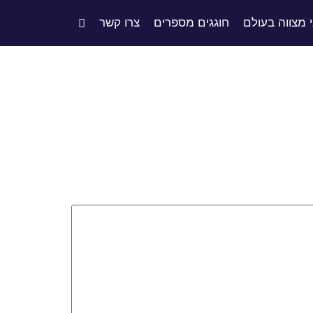
י מצווה בעולם
חוגגים מספרים
צרו קשר