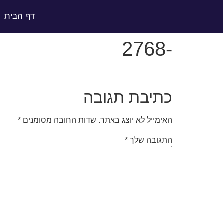
לתוכן
דף הבית
-2768
כתיבת תגובה
האימייל לא יוצג באתר.
שדות החובה מסומנים
*
התגובה שלך
*