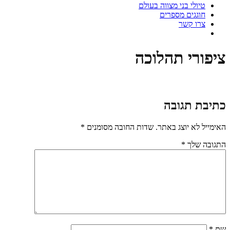
טיולי בני מצווה בעולם
חוגגים מספרים
צרו קשר
ציפורי תהלוכה
כתיבת תגובה
האימייל לא יוצג באתר.
שדות החובה מסומנים
*
התגובה שלך
*
שם
*