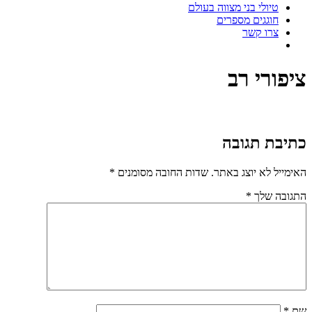
טיולי בני מצווה בעולם
חוגגים מספרים
צרו קשר
ציפורי רב
כתיבת תגובה
האימייל לא יוצג באתר.
שדות החובה מסומנים
*
התגובה שלך
*
שם
*