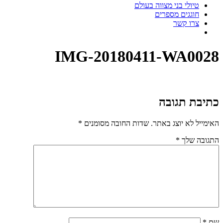
טיולי בני מצווה בעולם
חוגגים מספרים
צרו קשר
IMG-20180411-WA0028
כתיבת תגובה
האימייל לא יוצג באתר.
שדות החובה מסומנים
*
התגובה שלך
*
שם
*