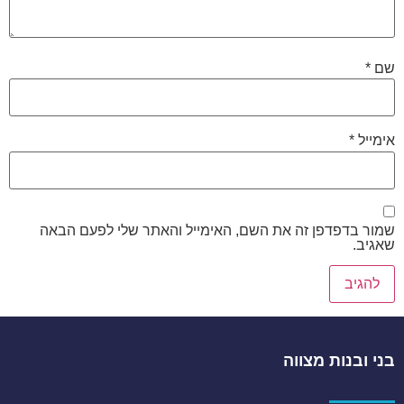
שם
*
אימייל
*
שמור בדפדפן זה את השם, האימייל והאתר שלי לפעם הבאה
שאגיב.
בני ובנות מצווה