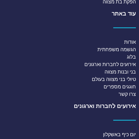
הפקת בת מצווה
עוד באתר
אודות
הגשמה משפחתית
בלוג
אירועים לחברות וארגונים
בני ובנות מצווה
טיולי בני מצווה בעולם
חוגגים מספרים
צרו קשר
אירועים לחברות וארגונים
יום כיף באשקלון