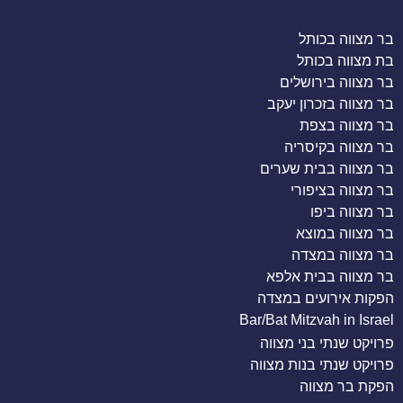
בר מצווה בכותל
בת מצווה בכותל
בר מצווה בירושלים
בר מצווה בזכרון יעקב
בר מצווה בצפת
בר מצווה בקיסריה
בר מצווה בבית שערים
בר מצווה בציפורי
בר מצווה ביפו
בר מצווה במוצא
בר מצווה במצדה
בר מצווה בבית אלפא
הפקות אירועים במצדה
Bar/Bat Mitzvah in Israel
פרויקט שנתי בני מצווה
פרויקט שנתי בנות מצווה
הפקת בר מצווה