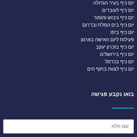
יום כיף בעיר הגדולה
יום כיף לעובדים
יום כיף גיבוש והומור
יום כיף בים המלח ובדרום
יום כיף ביפו
פעילות ליום האישה בארגון
יום כיף בזכרון יעקב
יום כיף בירושלים
יום כיף בכרמל
יום כיף לצוות בחוף הים
בואו נקבע פגישה