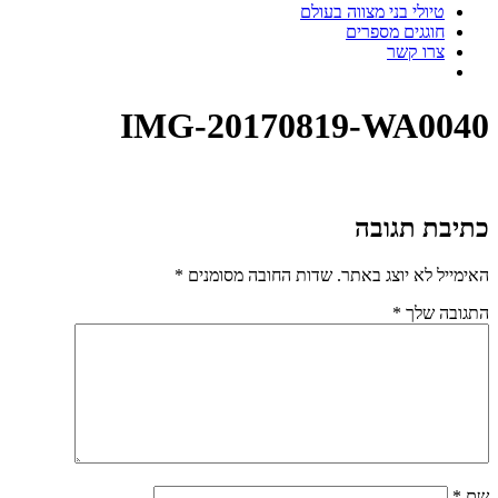
טיולי בני מצווה בעולם
חוגגים מספרים
צרו קשר
IMG-20170819-WA0040
כתיבת תגובה
האימייל לא יוצג באתר.
שדות החובה מסומנים
*
התגובה שלך
*
שם
*