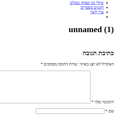
טיולי בני מצווה בעולם
חוגגים מספרים
צרו קשר
unnamed (1)
כתיבת תגובה
האימייל לא יוצג באתר.
שדות החובה מסומנים
*
התגובה שלך
*
שם
*