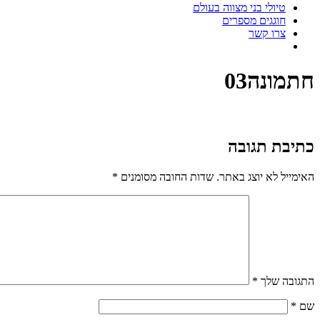
טיולי בני מצווה בעולם
חוגגים מספרים
צרו קשר
חתמונה03
כתיבת תגובה
האימייל לא יוצג באתר.
שדות החובה מסומנים
*
התגובה שלך
*
שם
*