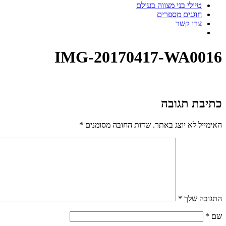
טיולי בני מצווה בעולם
חוגגים מספרים
צרו קשר
IMG-20170417-WA0016
כתיבת תגובה
האימייל לא יוצג באתר.
שדות החובה מסומנים
*
התגובה שלך
*
שם
*