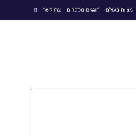
י מצווה בעולם
חוגגים מספרים
צרו קשר