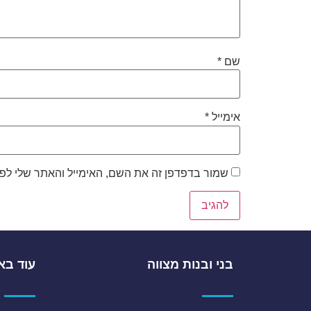
שם
*
אימייל
*
שמור בדפדפן זה את השם, האימייל והאתר שלי לפ
בני ובנות מצווה
עוד בא