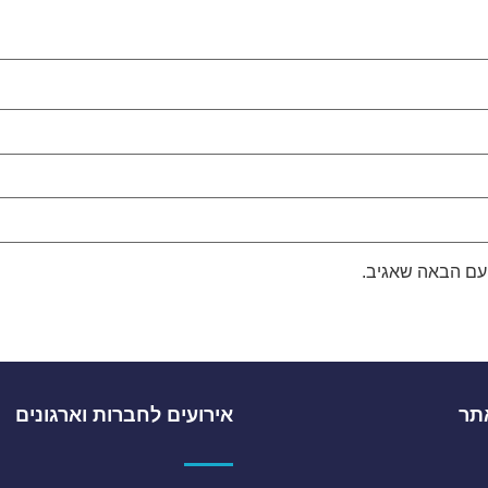
עם הבאה שאגיב.
תר
אירועים לחברות וארגונים