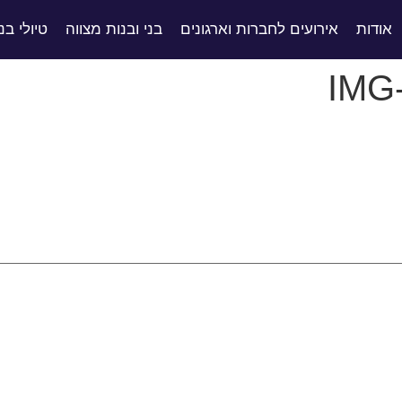
אודות
אירועים לחברות וארגונים
בני ובנות מצווה
טיולי בנ
IMG