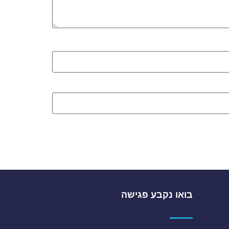
בואו נקבע פגישה