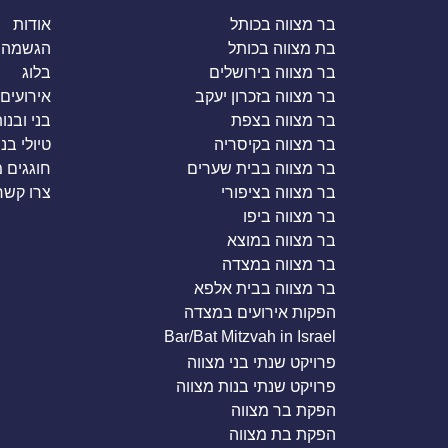
בר מצווה בכותל
אודות
בת מצווה בכותל
הגשמה 
בר מצווה בירושלים
בלוג
בר מצווה בזכרון יעקב
אירועים 
בר מצווה בצפת
בני ובנו
בר מצווה בקיסריה
טיולי בנ
בר מצווה בבית שערים
חוגגים 
בר מצווה בציפורי
צרו קשר
בר מצווה ביפו
בר מצווה במוצא
בר מצווה במצדה
בר מצווה בבית אלפא
הפקות אירועים במצדה
Bar/Bat Mitzvah in Israel
פרויקט שנתי בני מצווה
פרויקט שנתי בנות מצווה
הפקת בר מצווה
הפקת בת מצווה