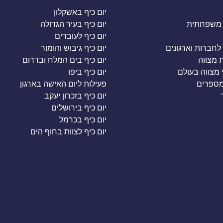
יום כיף באשקלון
משפחתית
יום כיף בעיר הגדולה
יום כיף לעובדים
לחברות וארגונים
יום כיף גיבוש והומור
ת מצווה
יום כיף בים המלח ובדרום
י מצווה בעולם
יום כיף ביפו
מספרים
פעילות ליום האישה בארגון
יום כיף בזכרון יעקב
יום כיף בירושלים
יום כיף בכרמל
יום כיף לצוות בחוף הים