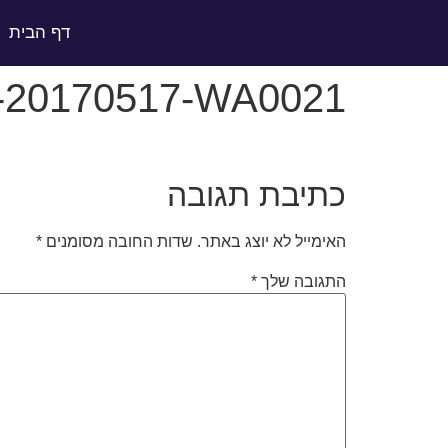
לתוכן
דף הבית
-20170517-WA0021
כתיבת תגובה
האימייל לא יוצג באתר.
שדות החובה מסומנים
*
התגובה שלך
*