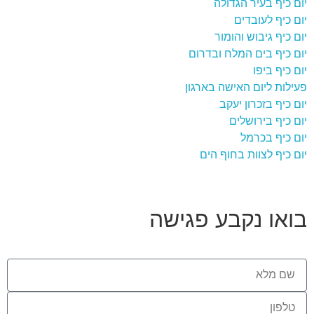
יום כיף בעיר הגדולה
יום כיף לעובדים
יום כיף גיבוש והומור
יום כיף בים המלח ובדרום
יום כיף ביפו
פעילות ליום האישה בארגון
יום כיף בזכרון יעקב
יום כיף בירושלים
יום כיף בכרמל
יום כיף לצוות בחוף הים
בואו נקבע פגישה