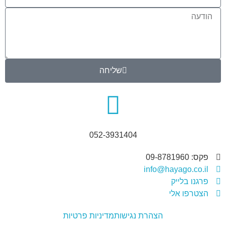
שליחה
052-3931404
פקס: 09-8781960
info@hayago.co.il
פרגנו בלייק
הצטרפו אלי
הצהרת נגישות
מדיניות פרטיות