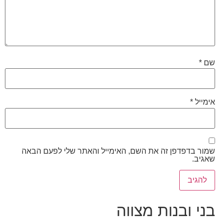
שם
*
אימייל
*
שמור בדפדפן זה את השם, האימייל והאתר שלי לפעם הבאה
שאגיב.
בני ובנות מצווה