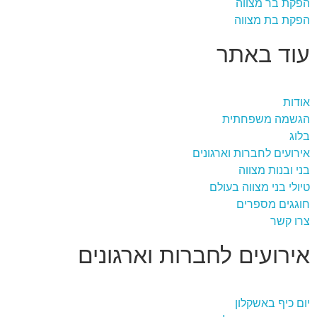
הפקת בר מצווה
הפקת בת מצווה
עוד באתר
אודות
הגשמה משפחתית
בלוג
אירועים לחברות וארגונים
בני ובנות מצווה
טיולי בני מצווה בעולם
חוגגים מספרים
צרו קשר
אירועים לחברות וארגונים
יום כיף באשקלון