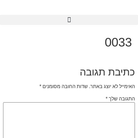
לתוכן
0033
כתיבת תגובה
האימייל לא יוצג באתר.
שדות החובה מסומנים
*
התגובה שלך
*