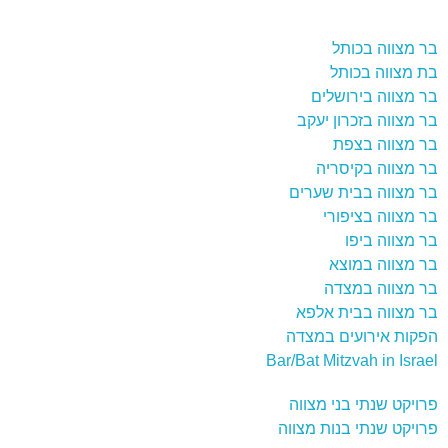
בר מצווה בכותל
בת מצווה בכותל
בר מצווה בירושלים
בר מצווה בזכרון יעקב
בר מצווה בצפת
בר מצווה בקיסריה
בר מצווה בבית שערים
בר מצווה בציפורי
בר מצווה ביפו
בר מצווה במוצא
בר מצווה במצדה
בר מצווה בבית אלפא
הפקות אירועים במצדה
Bar/Bat Mitzvah in Israel
פרויקט שנתי בני מצווה
פרויקט שנתי בנות מצווה