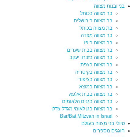
בני ובנות מצווה
בר מצווה בכותל
בר מצווה בירושלים
בת מצווה בכותל
בר מצווה מצדה
בר מצווה ביפו
בר מצווה בבית שערים
בר מצווה בזכרון יעקב
בר מצווה בצפת
בר מצווה בקיסריה
בר מצווה בציפורי
בר מצווה במוצא
בר מצווה בבית אלפא
בר מצווה בגנים הלאומים
בר מצווה בגן לאומי מגדל צדק
Bar/Bat Mitzvah in Israel
טיולי בני מצווה בעולם
חוגגים מספרים