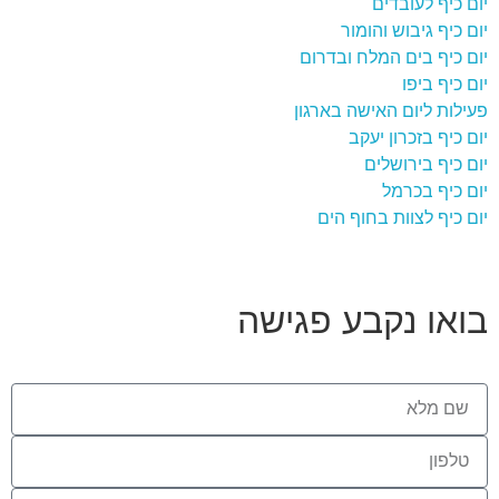
יום כיף לעובדים
יום כיף גיבוש והומור
יום כיף בים המלח ובדרום
יום כיף ביפו
פעילות ליום האישה בארגון
יום כיף בזכרון יעקב
יום כיף בירושלים
יום כיף בכרמל
יום כיף לצוות בחוף הים
בואו נקבע פגישה