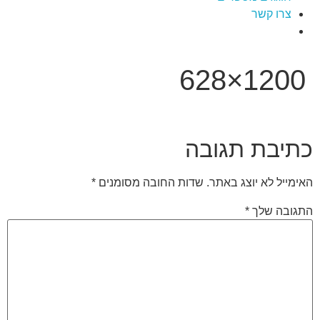
צרו קשר
1200×628
כתיבת תגובה
האימייל לא יוצג באתר.
שדות החובה מסומנים
*
התגובה שלך
*