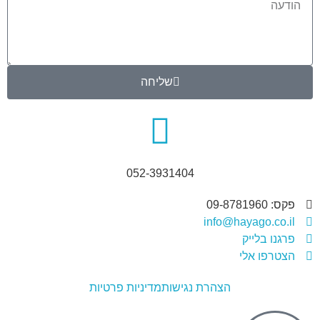
שליחה
052-3931404
פקס: 09-8781960
info@hayago.co.il
פרגנו בלייק
הצטרפו אלי
הצהרת נגישות
מדיניות פרטיות