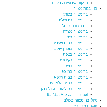
הפקות אירועים עסקיים
בני ובנות מצווה
בר מצווה בכותל
בר מצווה בירושלים
בת מצווה בכותל
בר מצווה מצדה
בר מצווה ביפו
בר מצווה בבית שערים
בר מצווה בזכרון יעקב
בר מצווה בצפת
בר מצווה בקיסריה
בר מצווה בציפורי
בר מצווה במוצא
בר מצווה בבית אלפא
בר מצווה בגנים הלאומים
בר מצווה בגן לאומי מגדל צדק
Bar/Bat Mitzvah in Israel
טיולי בני מצווה בעולם
חוגגים מספרים