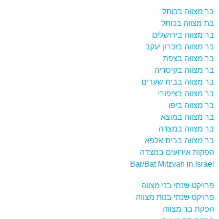
בר מצווה בכותל
בת מצווה בכותל
בר מצווה בירושלים
בר מצווה בזכרון יעקב
בר מצווה בצפת
בר מצווה בקיסריה
בר מצווה בבית שערים
בר מצווה בציפורי
בר מצווה ביפו
בר מצווה במוצא
בר מצווה במצדה
בר מצווה בבית אלפא
הפקות אירועים במצדה
Bar/Bat Mitzvah in Israel
פרויקט שנתי בני מצווה
פרויקט שנתי בנות מצווה
הפקת בר מצווה