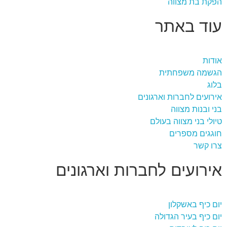
הפקת בת מצווה
עוד באתר
אודות
הגשמה משפחתית
בלוג
אירועים לחברות וארגונים
בני ובנות מצווה
טיולי בני מצווה בעולם
חוגגים מספרים
צרו קשר
אירועים לחברות וארגונים
יום כיף באשקלון
יום כיף בעיר הגדולה