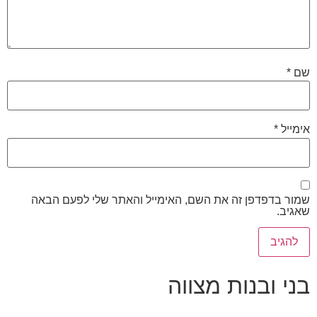
שם
*
אימייל
*
שמור בדפדפן זה את השם, האימייל והאתר שלי לפעם הבאה
שאגיב.
בני ובנות מצווה