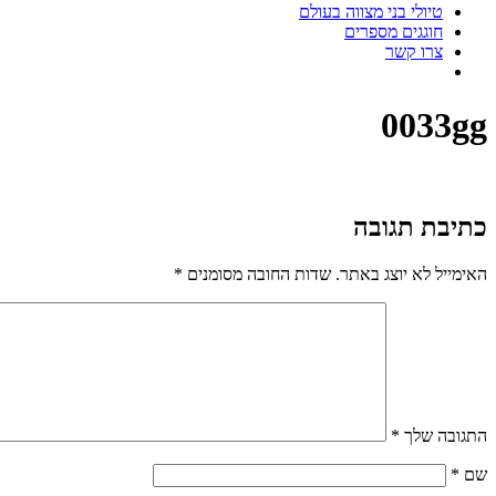
טיולי בני מצווה בעולם
חוגגים מספרים
צרו קשר
0033gg
כתיבת תגובה
האימייל לא יוצג באתר.
שדות החובה מסומנים
*
התגובה שלך
*
שם
*