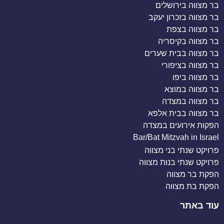
בר מצווה בירושלים
בר מצווה בזכרון יעקב
בר מצווה בצפת
בר מצווה בקיסריה
בר מצווה בבית שערים
בר מצווה בציפורי
בר מצווה ביפו
בר מצווה במוצא
בר מצווה במצדה
בר מצווה בבית אלפא
הפקות אירועים במצדה
Bar/Bat Mitzvah in Israel
פרויקט שנתי בני מצווה
פרויקט שנתי בנות מצווה
הפקת בר מצווה
הפקת בת מצווה
עוד באתר