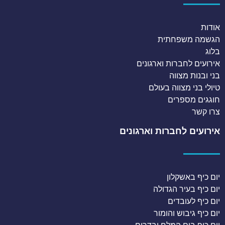
אודות
הגשמה משפחתית
בלוג
אירועים לחברות וארגונים
בני ובנות מצווה
טיולי בני מצווה בעולם
חוגגים מספרים
צרו קשר
אירועים לחברות וארגונים
יום כיף באשקלון
יום כיף בעיר הגדולה
יום כיף לעובדים
יום כיף גיבוש והומור