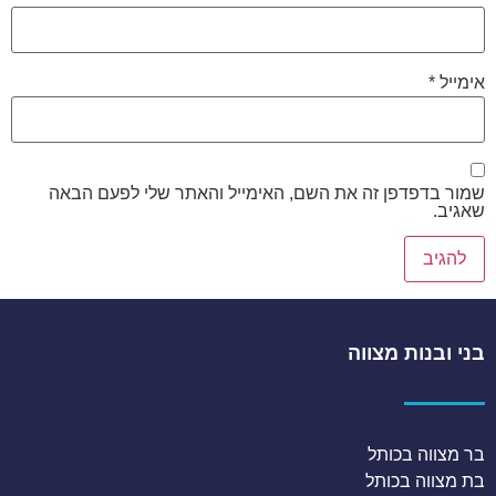
אימייל
*
שמור בדפדפן זה את השם, האימייל והאתר שלי לפעם הבאה
שאגיב.
בני ובנות מצווה
בר מצווה בכותל
בת מצווה בכותל