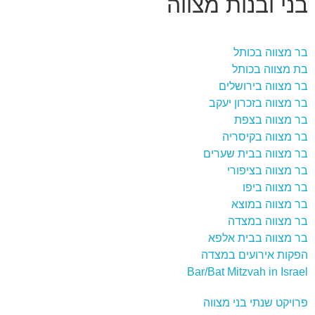
בני ובנות מצווה
בר מצווה בכותל
בת מצווה בכותל
בר מצווה בירושלים
בר מצווה בזכרון יעקב
בר מצווה בצפת
בר מצווה בקיסריה
בר מצווה בבית שערים
בר מצווה בציפורי
בר מצווה ביפו
בר מצווה במוצא
בר מצווה במצדה
בר מצווה בבית אלפא
הפקות אירועים במצדה
Bar/Bat Mitzvah in Israel
פרויקט שנתי בני מצווה