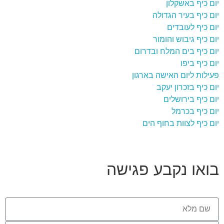
יום כיף באשקלון
יום כיף בעיר הגדולה
יום כיף לעובדים
יום כיף גיבוש והומור
יום כיף בים המלח ובדרום
יום כיף ביפו
פעילות ליום האישה בארגון
יום כיף בזכרון יעקב
יום כיף בירושלים
יום כיף בכרמל
יום כיף לצוות בחוף הים
בואו נקבע פגישה