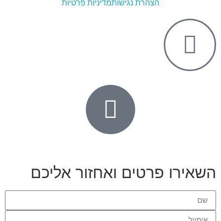
הצהרת נגישות
מדיניות פרטיות
השאירו פרטים ואחזור אליכם