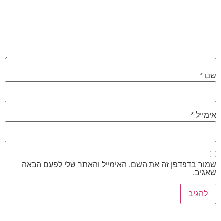
שם
*
אימייל
*
שמור בדפדפן זה את השם, האימייל והאתר שלי לפעם הבאה
שאגיב.