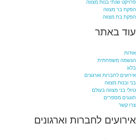
פרויקט שנתי בנות מצווה
הפקת בר מצווה
הפקת בת מצווה
עוד באתר
אודות
הגשמה משפחתית
בלוג
אירועים לחברות וארגונים
בני ובנות מצווה
טיולי בני מצווה בעולם
חוגגים מספרים
צרו קשר
אירועים לחברות וארגונים