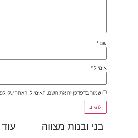
שם
*
אימייל
*
שמור בדפדפן זה את השם, האימייל והאתר שלי לפ
בני ובנות מצווה
עוד 