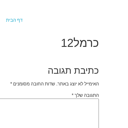
לתוכן
דף הבית
כרמל12
כתיבת תגובה
האימייל לא יוצג באתר.
שדות החובה מסומנים
*
התגובה שלך
*