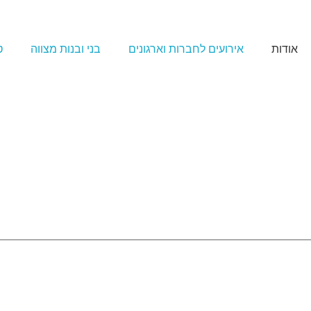
אודות
אירועים לחברות וארגונים
בני ובנות מצווה
ט