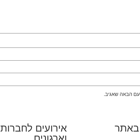
עם הבאה שאגיב.
באתר
אירועים לחברות
וארגונים