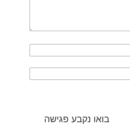
בואו נקבע פגישה