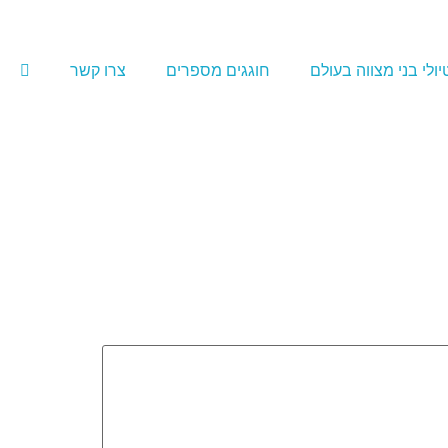
יולי בני מצווה בעולם
חוגגים מספרים
צרו קשר