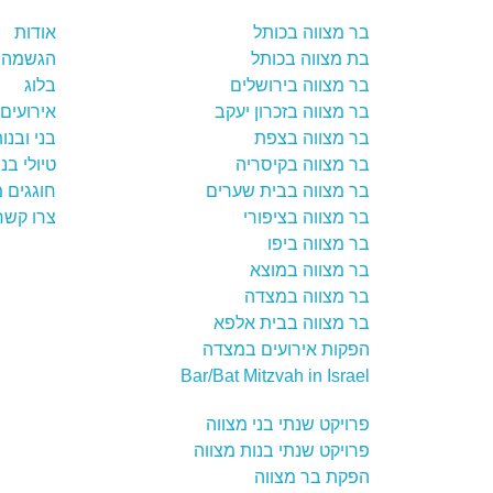
בר מצווה בכותל
אודות
בת מצווה בכותל
הגשמה 
בר מצווה בירושלים
בלוג
בר מצווה בזכרון יעקב
אירועים 
בר מצווה בצפת
בני ובנו
בר מצווה בקיסריה
טיולי בנ
בר מצווה בבית שערים
חוגגים 
בר מצווה בציפורי
צרו קשר
בר מצווה ביפו
בר מצווה במוצא
בר מצווה במצדה
בר מצווה בבית אלפא
הפקות אירועים במצדה
Bar/Bat Mitzvah in Israel
פרויקט שנתי בני מצווה
פרויקט שנתי בנות מצווה
הפקת בר מצווה