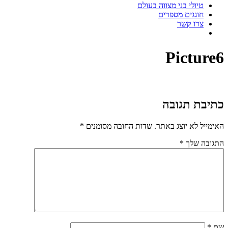
טיולי בני מצווה בעולם
חוגגים מספרים
צרו קשר
Picture6
כתיבת תגובה
האימייל לא יוצג באתר.
שדות החובה מסומנים
*
התגובה שלך
*
שם
*