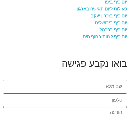
יום כיף ביפו
פעילות ליום האישה בארגון
יום כיף בזכרון יעקב
יום כיף בירושלים
יום כיף בכרמל
יום כיף לצוות בחוף הים
בואו נקבע פגישה