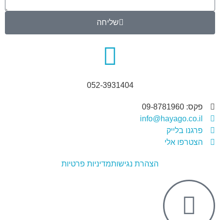
שליחה
052-3931404
פקס: 09-8781960
info@hayago.co.il
פרגנו בלייק
הצטרפו אלי
הצהרת נגישות
מדיניות פרטיות