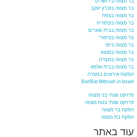
בר מצווה בירושלים
בר מצווה בזכרון יעקב
בר מצווה בצפת
בר מצווה בקיסריה
בר מצווה בבית שערים
בר מצווה בציפורי
בר מצווה ביפו
בר מצווה במוצא
בר מצווה במצדה
בר מצווה בבית אלפא
הפקות אירועים במצדה
Bar/Bat Mitzvah in Israel
פרויקט שנתי בני מצווה
פרויקט שנתי בנות מצווה
הפקת בר מצווה
הפקת בת מצווה
עוד באתר