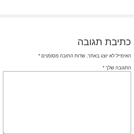
לתוכן
כתיבת תגובה
האימייל לא יוצג באתר.
שדות החובה מסומנים
*
התגובה שלך
*