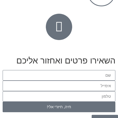
השאירו פרטים ואחזור אליכם
חיה, חיזרי אלי!