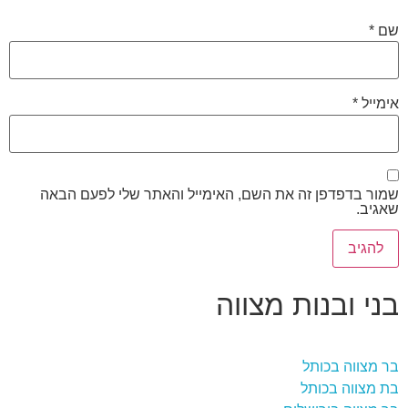
שם
*
אימייל
*
שמור בדפדפן זה את השם, האימייל והאתר שלי לפעם הבאה
שאגיב.
בני ובנות מצווה
בר מצווה בכותל
בת מצווה בכותל