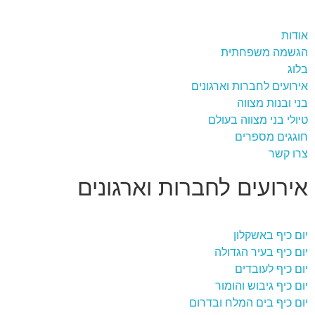
אודות
הגשמה משפחתית
בלוג
אירועים לחברות וארגונים
בני ובנות מצווה
טיולי בני מצווה בעולם
חוגגים מספרים
צרו קשר
אירועים לחברות וארגונים
יום כיף באשקלון
יום כיף בעיר הגדולה
יום כיף לעובדים
יום כיף גיבוש והומור
יום כיף בים המלח ובדרום