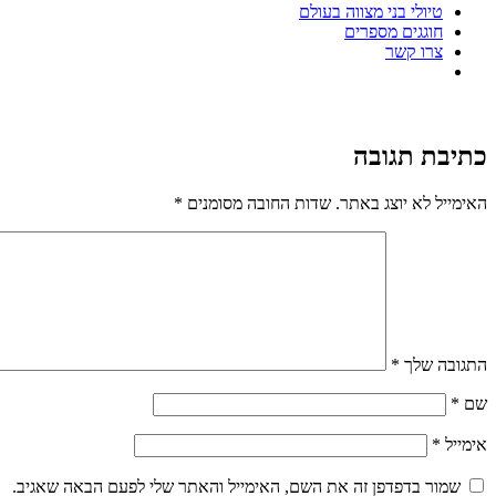
טיולי בני מצווה בעולם
חוגגים מספרים
צרו קשר
כתיבת תגובה
האימייל לא יוצג באתר.
שדות החובה מסומנים
*
התגובה שלך
*
שם
*
אימייל
*
שמור בדפדפן זה את השם, האימייל והאתר שלי לפעם הבאה שאגיב.