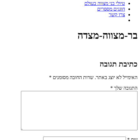
טיולי בני מצווה בעולם
חוגגים מספרים
צרו קשר
בר-מצווה-מצדה
כתיבת תגובה
האימייל לא יוצג באתר.
שדות החובה מסומנים
*
התגובה שלך
*
שם
*