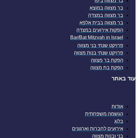
בר מצווה ביפו
בר מצווה במוצא
בר מצווה במצדה
בר מצווה בבית אלפא
הפקות אירועים במצדה
Bar/Bat Mitzvah in Israel
פרויקט שנתי בני מצווה
פרויקט שנתי בנות מצווה
הפקת בר מצווה
הפקת בת מצווה
עוד באתר
אודות
הגשמה משפחתית
בלוג
אירועים לחברות וארגונים
בני ובנות מצווה