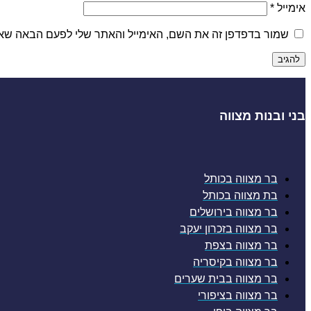
אימייל
*
שמור בדפדפן זה את השם, האימייל והאתר שלי לפעם הבאה שאג
בני ובנות מצווה
בר מצווה בכותל
בת מצווה בכותל
בר מצווה בירושלים
בר מצווה בזכרון יעקב
בר מצווה בצפת
בר מצווה בקיסריה
בר מצווה בבית שערים
בר מצווה בציפורי