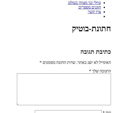
טיולי בני מצווה בעולם
חוגגים מספרים
צרו קשר
חתונת-בוטיק
כתיבת תגובה
האימייל לא יוצג באתר.
שדות החובה מסומנים
*
התגובה שלך
*
שם
*