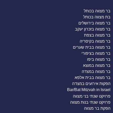
בר מצווה בכותל
בת מצווה בכותל
בר מצווה בירושלים
בר מצווה בזכרון יעקב
בר מצווה בצפת
בר מצווה בקיסריה
בר מצווה בבית שערים
בר מצווה בציפורי
בר מצווה ביפו
בר מצווה במוצא
בר מצווה במצדה
בר מצווה בבית אלפא
הפקות אירועים במצדה
Bar/Bat Mitzvah in Israel
פרויקט שנתי בני מצווה
פרויקט שנתי בנות מצווה
הפקת בר מצווה