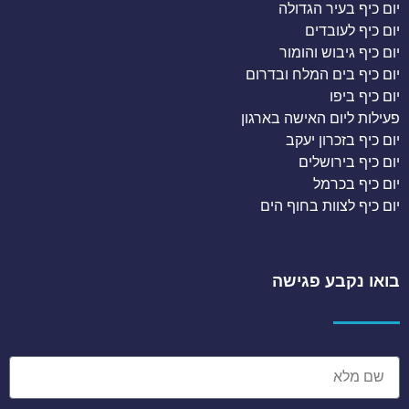
יום כיף בעיר הגדולה
יום כיף לעובדים
יום כיף גיבוש והומור
יום כיף בים המלח ובדרום
יום כיף ביפו
פעילות ליום האישה בארגון
יום כיף בזכרון יעקב
יום כיף בירושלים
יום כיף בכרמל
יום כיף לצוות בחוף הים
בואו נקבע פגישה