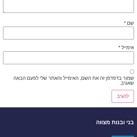
שם
*
אימייל
*
שמור בדפדפן זה את השם, האימייל והאתר שלי לפעם הבאה
שאגיב.
בני ובנות מצווה