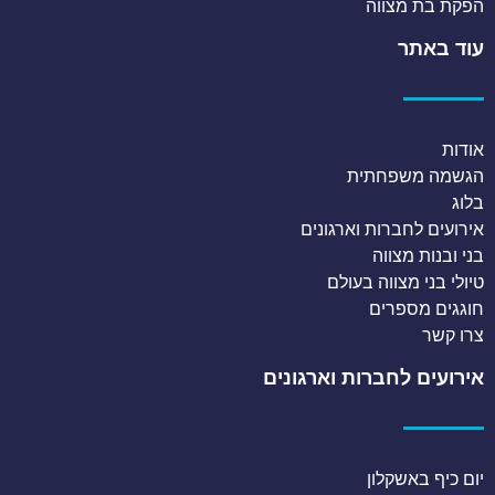
הפקת בת מצווה
עוד באתר
אודות
הגשמה משפחתית
בלוג
אירועים לחברות וארגונים
בני ובנות מצווה
טיולי בני מצווה בעולם
חוגגים מספרים
צרו קשר
אירועים לחברות וארגונים
יום כיף באשקלון