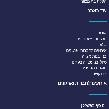
הפקת בת מצווה
עוד באתר
אודות
הגשמה משפחתית
בלוג
אירועים לחברות וארגונים
בני ובנות מצווה
טיולי בני מצווה בעולם
חוגגים מספרים
צרו קשר
אירועים לחברות וארגונים
יום כיף באשקלון