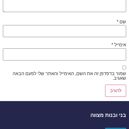
שם
*
אימייל
*
שמור בדפדפן זה את השם, האימייל והאתר שלי לפעם הבאה
שאגיב.
בני ובנות מצווה