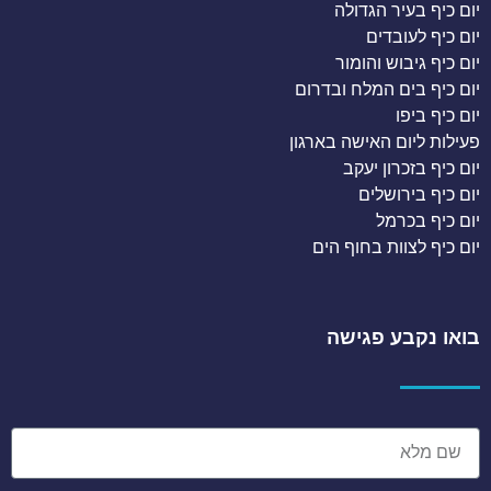
יום כיף בעיר הגדולה
יום כיף לעובדים
יום כיף גיבוש והומור
יום כיף בים המלח ובדרום
יום כיף ביפו
פעילות ליום האישה בארגון
יום כיף בזכרון יעקב
יום כיף בירושלים
יום כיף בכרמל
יום כיף לצוות בחוף הים
בואו נקבע פגישה