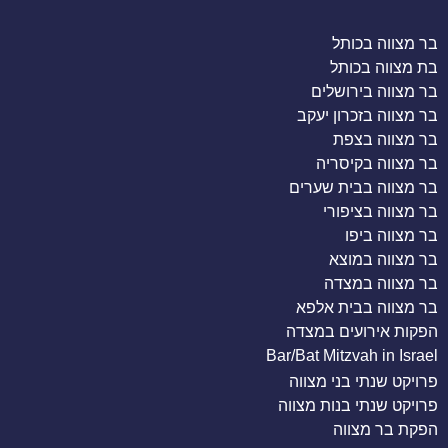
בר מצווה בכותל
בת מצווה בכותל
בר מצווה בירושלים
בר מצווה בזכרון יעקב
בר מצווה בצפת
בר מצווה בקיסריה
בר מצווה בבית שערים
בר מצווה בציפורי
בר מצווה ביפו
בר מצווה במוצא
בר מצווה במצדה
בר מצווה בבית אלפא
הפקות אירועים במצדה
Bar/Bat Mitzvah in Israel
פרויקט שנתי בני מצווה
פרויקט שנתי בנות מצווה
הפקת בר מצווה