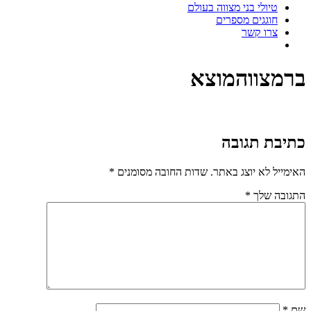
טיולי בני מצווה בעולם
חוגגים מספרים
צרו קשר
ברמצווהמוצא
כתיבת תגובה
האימייל לא יוצג באתר.
שדות החובה מסומנים
*
התגובה שלך
*
שם
*