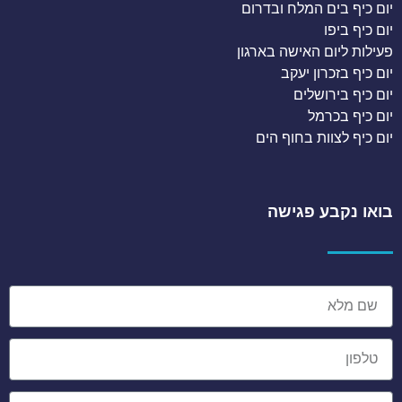
יום כיף בים המלח ובדרום
יום כיף ביפו
פעילות ליום האישה בארגון
יום כיף בזכרון יעקב
יום כיף בירושלים
יום כיף בכרמל
יום כיף לצוות בחוף הים
בואו נקבע פגישה