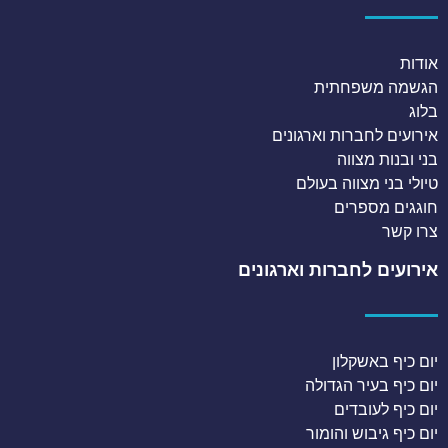
אודות
הגשמה משפחתית
בלוג
אירועים לחברות וארגונים
בני ובנות מצווה
טיולי בני מצווה בעולם
חוגגים מספרים
צרו קשר
אירועים לחברות וארגונים
יום כיף באשקלון
יום כיף בעיר הגדולה
יום כיף לעובדים
יום כיף גיבוש והומור