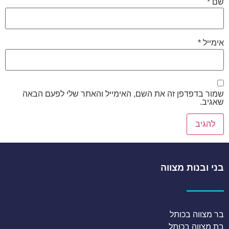
שם
*
אימייל
*
שמור בדפדפן זה את השם, האימייל והאתר שלי לפעם הבאה
שאגיב.
בני ובנות מצווה
בר מצווה בכותל
בת מצווה בכותל