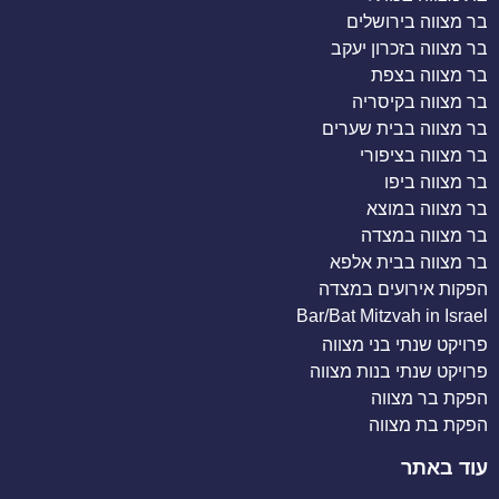
בר מצווה בירושלים
בר מצווה בזכרון יעקב
בר מצווה בצפת
בר מצווה בקיסריה
בר מצווה בבית שערים
בר מצווה בציפורי
בר מצווה ביפו
בר מצווה במוצא
בר מצווה במצדה
בר מצווה בבית אלפא
הפקות אירועים במצדה
Bar/Bat Mitzvah in Israel
פרויקט שנתי בני מצווה
פרויקט שנתי בנות מצווה
הפקת בר מצווה
הפקת בת מצווה
עוד באתר