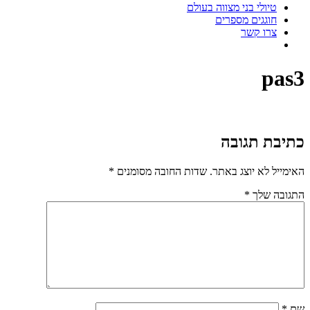
טיולי בני מצווה בעולם
חוגגים מספרים
צרו קשר
pas3
כתיבת תגובה
האימייל לא יוצג באתר.
שדות החובה מסומנים
*
התגובה שלך
*
שם
*