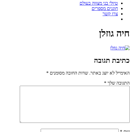
טיולי בני מצווה בעולם
חוגגים מספרים
צרו קשר
חיה גוזלן
כתיבת תגובה
האימייל לא יוצג באתר.
שדות החובה מסומנים
*
התגובה שלך
*
שם
*