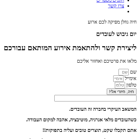
חוגגים מספרים
צרו קשר
חיה גוזלן מפיקה לכם ארוע
יום גיבוש לעובדים
ליצירת קשר ולהתאמת אירוע המותאם עבורכם
מלאו את פרטיכם ואחזור אליכם
שם
אימייל
טלפון
חיה, חיזרי אלי!
המשאב העיקרי בחברה זה העובדים.
כשהעובדים מלאי אנרגיה, מוטיבציה, אהבה למקום העבודה.
אתם תקבלו שקט, תוצרים טובים ועליה בתפוקות!!