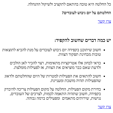
כל החלטה היא טובה בהתאם לתקציב ולשיקול ההנהלה.
החלטתם על יום גיבוש לעובדים?
צרו קשר
יש כמה דברים שחשוב להקפיד:
חשוב שיתוכנן בקפידה יום גיבוש לעובדים על מנת להביא לתוצאות
טובות מבחינת תפקוד הצוות.
כדאי לבחון אלו אטרקציות מתאימות, רצוי להכיר לאן הולכים
ולדעת שאם כבר מוציאים את הצוות, אז לפעילות מומלצת.
חשוב להתאים את הפעילות למטרות של היום שהחלטתם ולדאוג
שהפעילות תהיה מושכת ומעניינת.
בחירת מקום הפעילות, החלטה על מקום הפעילות צריכה להיבדק
בקפידה, חשוב שתהיה התאמה לכמות, לצרכים של העובדים,
נגישות, שירותים מתאמים ומפעילים ברמה גבוהה.
צרו קשר