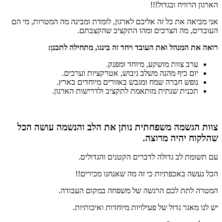
הארגון הרוויח ובגדול!!!
אני מביאה את כל זה אליכם לארגון, לומדת ומבינה מה המטרות, מי הם
העובדים, מה הצרכים ומהו התקציב שהקצבתם.
רואה את המנהל ואת העובד ויחד זה בינגו, מתחילה לתכנן:
ערב צוות מושקע, מיוחד ומפנק.
יום כיף מהנה משלב גיבוש, אטרקציות וערכים.
נופש חברה שמח ומגבש באזורים מיוחדים בארץ.
תכנית שנתית מותאמת לתקציב ולדרישות הארגון.
צוות הגשמה משפחתית נותן את הלב והנשמה עושה הכל
שהלקוח יהיה מרוצה.
עם תשומת לב גדולה לדברים הקטנים והגדולים.
הכל נעשה באכפתיות כי זה מה שאנחנו מכירים!!
המטרה לתת לכם הרגשה של משפחה במקום העבודה.
יש לנו מאגר גדול של פעילויות מיוחדות ואיכותיות.