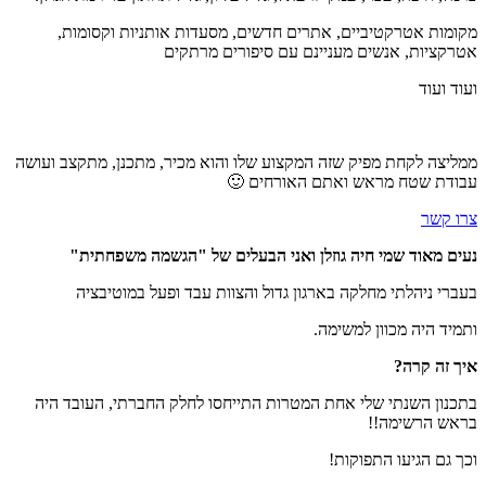
מקומות אטרקטיביים, אתרים חדשים, מסעדות אותניות וקסומות,
אטרקציות, אנשים מעניינם עם סיפורים מרתקים
ועוד ועוד
ממליצה לקחת מפיק שזה המקצוע שלו והוא מכיר, מתכנן, מתקצב ועושה
עבודת שטח מראש ואתם האורחים 🙂
צרו קשר
נעים מאוד שמי חיה גוזלן ואני הבעלים של "הגשמה משפחתית"
בעברי ניהלתי מחלקה בארגון גדול והצוות עבד ופעל במוטיבציה
ותמיד היה מכוון למשימה.
איך זה קרה?
בתכנון השנתי שלי אחת המטרות התייחסו לחלק החברתי, העובד היה
בראש הרשימה!!
וכך גם הגיעו התפוקות!