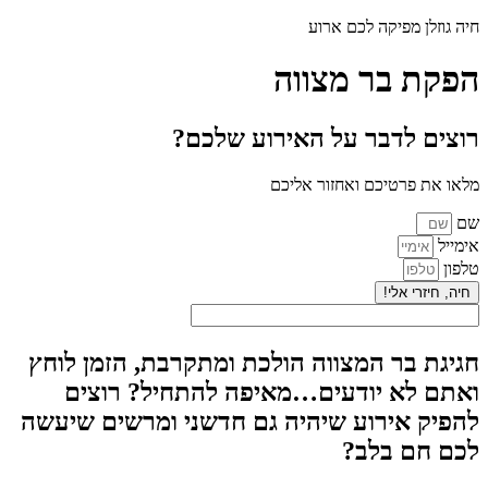
חיה גוזלן מפיקה לכם ארוע
הפקת בר מצווה
רוצים לדבר על האירוע שלכם?
מלאו את פרטיכם ואחזור אליכם
שם
אימייל
טלפון
חיה, חיזרי אלי!
חגיגת בר המצווה הולכת ומתקרבת, הזמן לוחץ
ואתם לא יודעים…מאיפה להתחיל? רוצים
להפיק אירוע שיהיה גם חדשני ומרשים שיעשה
לכם חם בלב?