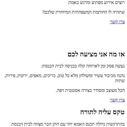
רוצים אירוע מפתיע ומרגש באמת
שתהיה לו החותמת המשפחתית המיוחדת שלכם?
צרו קשר
אז מה אני מציעה לכם
נעשה פסק זמן לארוחה קלה בכניסה לבית הכנסת:
נהנה מכיבוד עשיר ומשולחן מלא כל טוב, כריכים, מאפים, ירקות, פירות,
שתיה
הכל מעוצב ומסודר בצורה אסטטית ויפה.
צרו קשר
טקס עליה לתורה
בהתרגשות גדולה תכנס האמא יחד עם חתן הבר מצווה לבית הכנסת