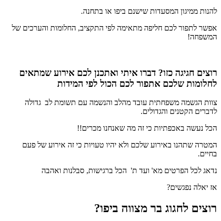
להנות ממיגון המסעדות שישנם ביפו או בתחנה.
אפשר לתפור לכם חליפה מתאימה לפי התקציב, החלומות והערכים של
המשפחה!
רוצים חגיגה כזו? דברו איתי ואתכנן לכם אירוע שמתאים
לחלומות שלכם אתפור לכם הכול לפי המידות
צוות הגשמה משפחתית עובד מהלב והנשמה עם תשומת לב גדולה
לדברים הקטנים והגדולים.
הכל נעשה באכפתיות כי זה מה שאנחנו מכרים!!
המטרה שתהנו באירוע שלכם ולא יהיו טעויות כי זה אירוע של פעם
בחיים.
נדאג לכל הפרטים מא' ועד ת' הכל ברגישות, סבלנות ואהבה
אז יאלה נפגשים?
רוצים לחגוג בר מצווה ביפו?